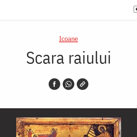
Icoane
Scara raiului