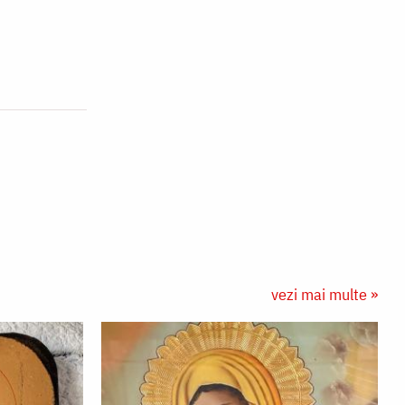
vezi mai multe »