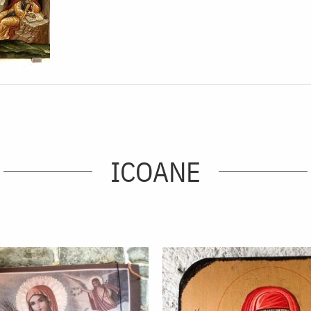
ICOANE