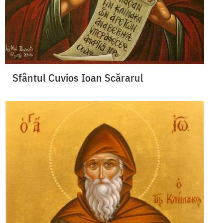
Sfântul Cuvios Ioan Scărarul