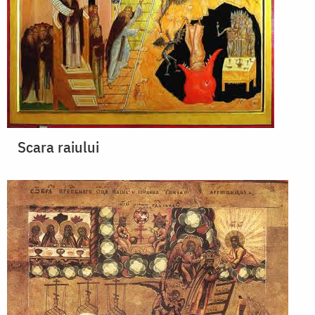
Scara raiului