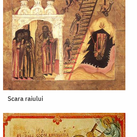
Scara raiului