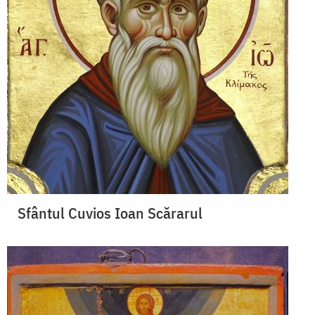
Sfântul Cuvios Ioan Scărarul