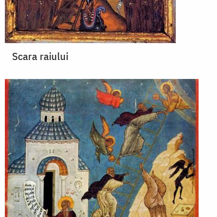
Scara raiului