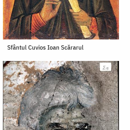
Sfântul Cuvios Ioan Scărarul