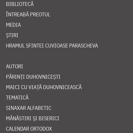
BIBLIOTECĂ
ÎNTREABĂ PREOTUL
MEDIA
ȘTIRI
HRAMUL SFINTEI CUVIOASE PARASCHEVA
AUTORI
PĂRINȚI DUHOVNICEȘTI
MAICI CU VIAȚĂ DUHOVNICEASCĂ
TEMATICĂ
SINAXAR ALFABETIC
MĂNĂSTIRI ȘI BISERICI
CALENDAR ORTODOX