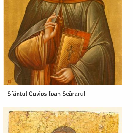
Sfântul Cuvios Ioan Scărarul