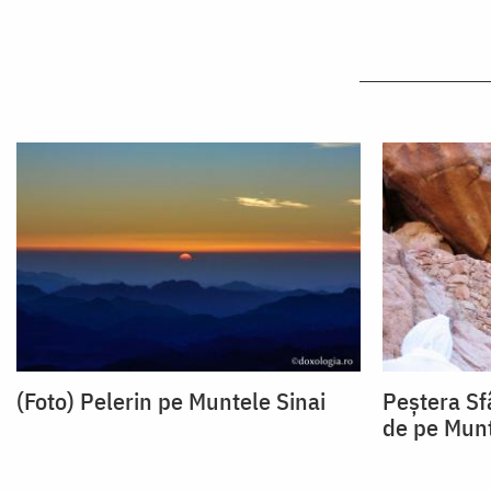
(Foto) Pelerin pe Muntele Sinai
Peștera Sf
de pe Munt