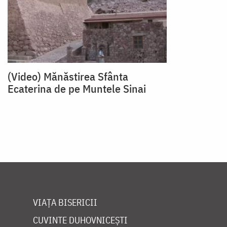
(Video) Mănăstirea Sfânta
Ecaterina de pe Muntele Sinai
VIAȚA BISERICII
CUVINTE DUHOVNICEȘTI