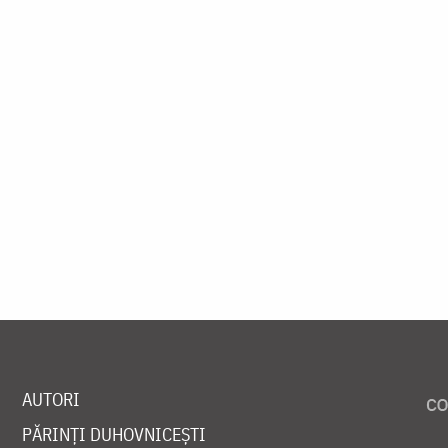
AUTORI
PĂRINȚI DUHOVNICEȘTI