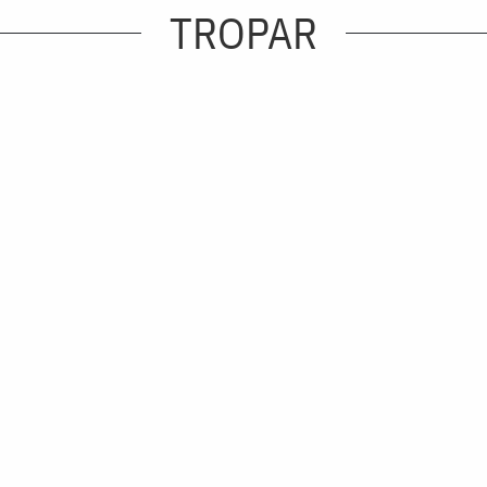
TROPAR