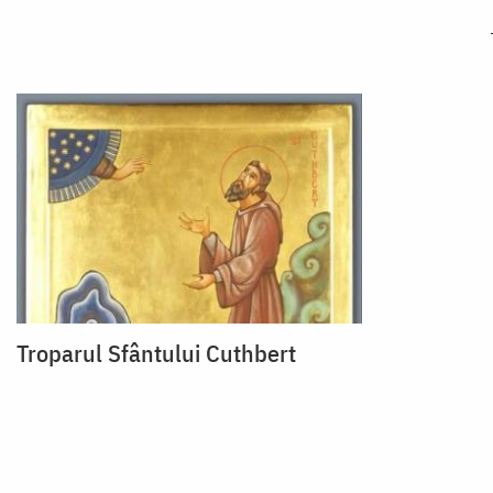
Troparul Sfântului Cuthbert