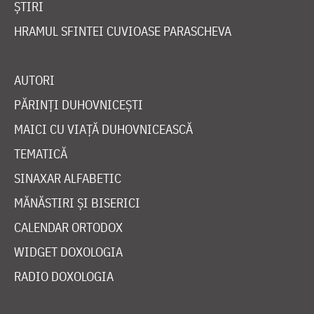
ȘTIRI
HRAMUL SFINTEI CUVIOASE PARASCHEVA
AUTORI
PĂRINȚI DUHOVNICEȘTI
MAICI CU VIAȚĂ DUHOVNICEASCĂ
TEMATICĂ
SINAXAR ALFABETIC
MĂNĂSTIRI ȘI BISERICI
CALENDAR ORTODOX
WIDGET DOXOLOGIA
RADIO DOXOLOGIA