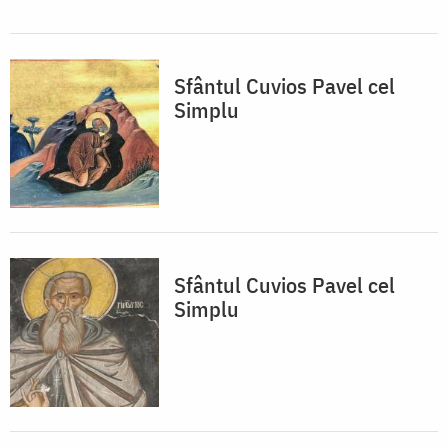
Sfântul Cuvios Pavel cel
Simplu
Sfântul Cuvios Pavel cel
Simplu