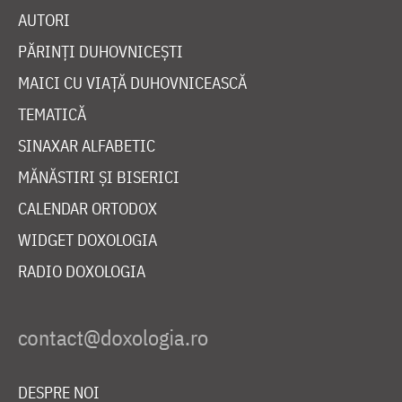
AUTORI
PĂRINȚI DUHOVNICEȘTI
MAICI CU VIAȚĂ DUHOVNICEASCĂ
TEMATICĂ
SINAXAR ALFABETIC
MĂNĂSTIRI ȘI BISERICI
CALENDAR ORTODOX
WIDGET DOXOLOGIA
RADIO DOXOLOGIA
DESPRE NOI