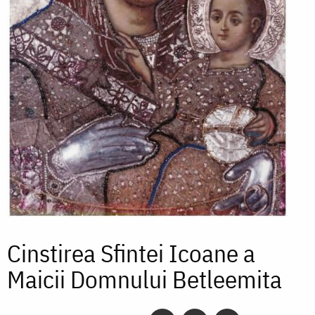
Cinstirea Sfintei Icoane a
Maicii Domnului Betleemita