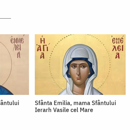
ântului
Sfânta Emilia, mama Sfântului
Ierarh Vasile cel Mare