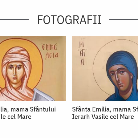
FOTOGRAFII
lia, mama Sfântului
Sfânta Emilia, mama Sf
ile cel Mare
Ierarh Vasile cel Mare