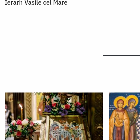
Ierarh Vasile cel Mare