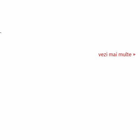
vezi mai multe »