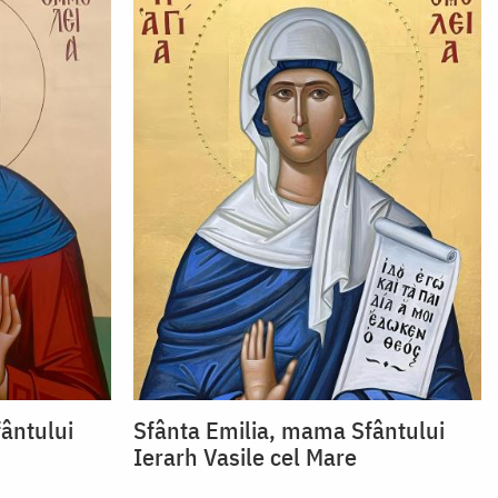
ântului
Sfânta Emilia, mama Sfântului
Ierarh Vasile cel Mare