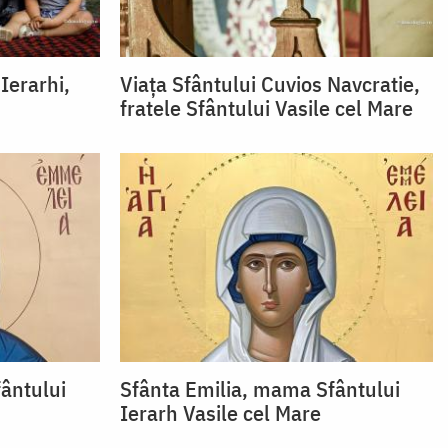
Ierarhi,
Viața Sfântului Cuvios Navcratie,
fratele Sfântului Vasile cel Mare
ântului
Sfânta Emilia, mama Sfântului
Ierarh Vasile cel Mare