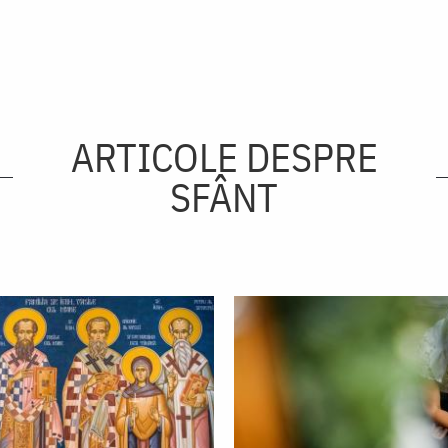
ARTICOLE DESPRE
SFÂNT