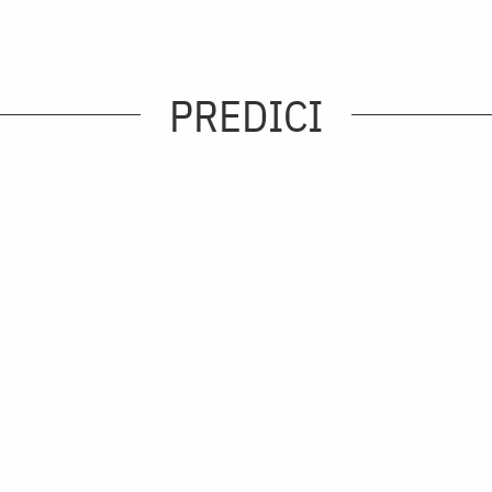
PREDICI