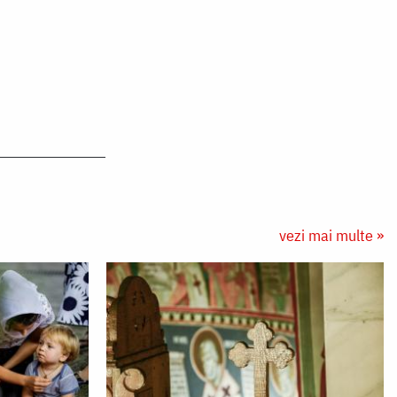
vezi mai multe »