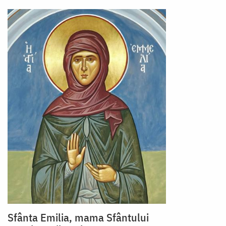
Sfânta Emilia, mama Sfântului