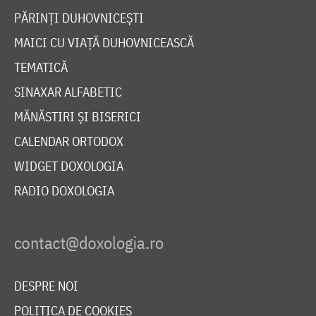
PĂRINȚI DUHOVNICEȘTI
MAICI CU VIAȚĂ DUHOVNICEASCĂ
TEMATICĂ
SINAXAR ALFABETIC
MĂNĂSTIRI ȘI BISERICI
CALENDAR ORTODOX
WIDGET DOXOLOGIA
RADIO DOXOLOGIA
DESPRE NOI
POLITICA DE COOKIES