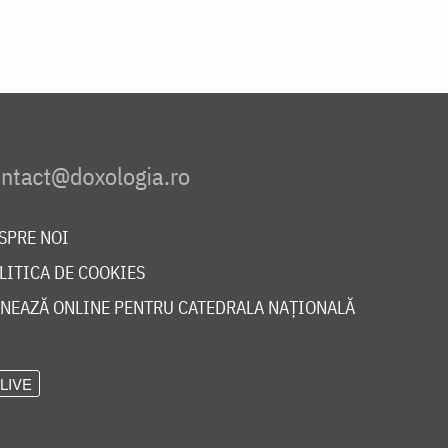
SPRE NOI
LITICA DE COOKIES
NEAZĂ ONLINE PENTRU CATEDRALA NAȚIONALĂ
LIVE