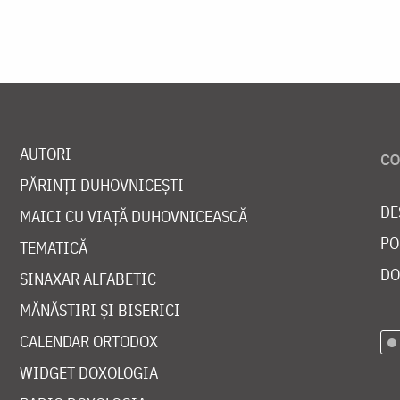
AUTORI
PĂRINȚI DUHOVNICEȘTI
DE
MAICI CU VIAȚĂ DUHOVNICEASCĂ
PO
TEMATICĂ
DO
SINAXAR ALFABETIC
MĂNĂSTIRI ȘI BISERICI
CALENDAR ORTODOX
WIDGET DOXOLOGIA