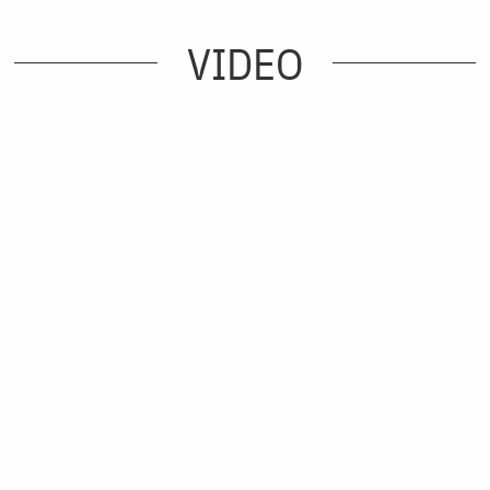
VIDEO