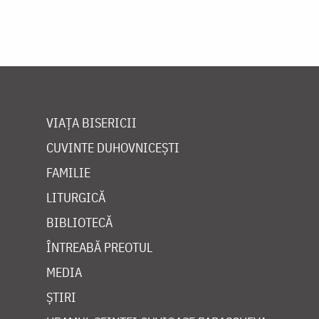
VIAȚA BISERICII
CUVINTE DUHOVNICEȘTI
FAMILIE
LITURGICĂ
BIBLIOTECĂ
ÎNTREABĂ PREOTUL
MEDIA
ȘTIRI