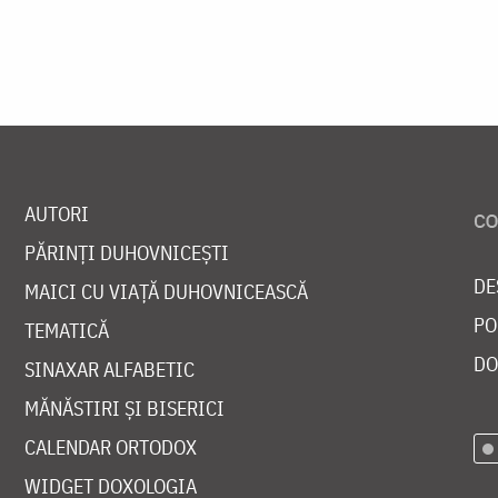
AUTORI
PĂRINȚI DUHOVNICEȘTI
DE
MAICI CU VIAȚĂ DUHOVNICEASCĂ
PO
TEMATICĂ
DO
SINAXAR ALFABETIC
MĂNĂSTIRI ȘI BISERICI
CALENDAR ORTODOX
WIDGET DOXOLOGIA