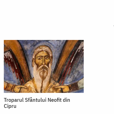
Troparul Sfântului Neofit din
Cipru