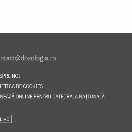
SPRE NOI
LITICA DE COOKIES
NEAZĂ ONLINE PENTRU CATEDRALA NAȚIONALĂ
LIVE