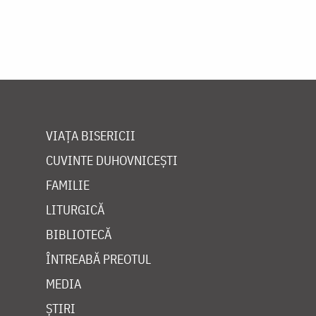
VIAȚA BISERICII
CUVINTE DUHOVNICEȘTI
FAMILIE
LITURGICĂ
BIBLIOTECĂ
ÎNTREABĂ PREOTUL
MEDIA
ȘTIRI