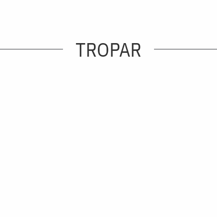
TROPAR