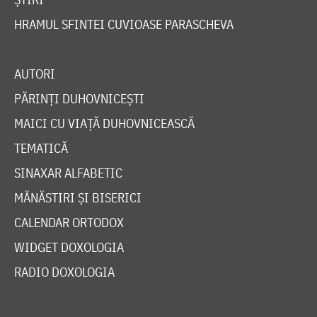
HRAMUL SFINTEI CUVIOASE PARASCHEVA
AUTORI
PĂRINȚI DUHOVNICEȘTI
MAICI CU VIAȚĂ DUHOVNICEASCĂ
TEMATICĂ
SINAXAR ALFABETIC
MĂNĂSTIRI ȘI BISERICI
CALENDAR ORTODOX
WIDGET DOXOLOGIA
RADIO DOXOLOGIA