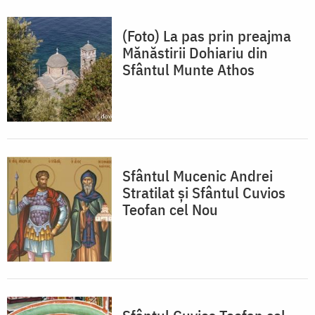
(Foto) La pas prin preajma
Mănăstirii Dohiariu din
Sfântul Munte Athos
Sfântul Mucenic Andrei
Stratilat și Sfântul Cuvios
Teofan cel Nou