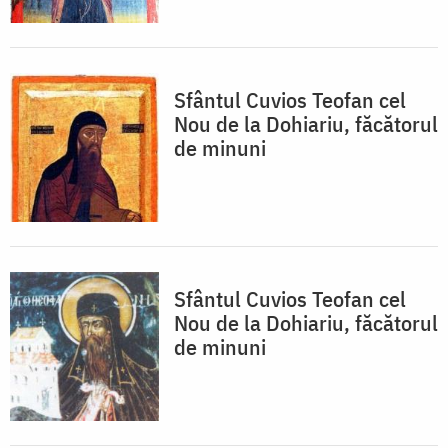
Sfântul Cuvios Teofan cel
Nou de la Dohiariu, făcătorul
de minuni
Sfântul Cuvios Teofan cel
Nou de la Dohiariu, făcătorul
de minuni