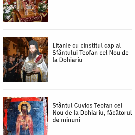
Litanie cu cinstitul cap al
Sfântului Teofan cel Nou de
la Dohiariu
Sfântul Cuvios Teofan cel
Nou de la Dohiariu, făcătorul
de minuni