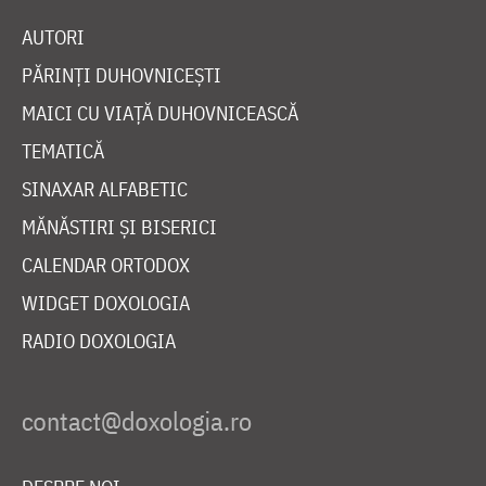
AUTORI
PĂRINȚI DUHOVNICEȘTI
MAICI CU VIAȚĂ DUHOVNICEASCĂ
TEMATICĂ
SINAXAR ALFABETIC
MĂNĂSTIRI ȘI BISERICI
CALENDAR ORTODOX
WIDGET DOXOLOGIA
RADIO DOXOLOGIA