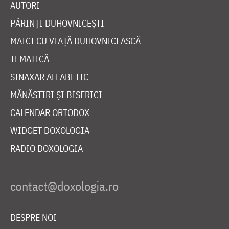
AUTORI
PĂRINȚI DUHOVNICEȘTI
MAICI CU VIAȚĂ DUHOVNICEASCĂ
TEMATICĂ
SINAXAR ALFABETIC
MĂNĂSTIRI ȘI BISERICI
CALENDAR ORTODOX
WIDGET DOXOLOGIA
RADIO DOXOLOGIA
DESPRE NOI