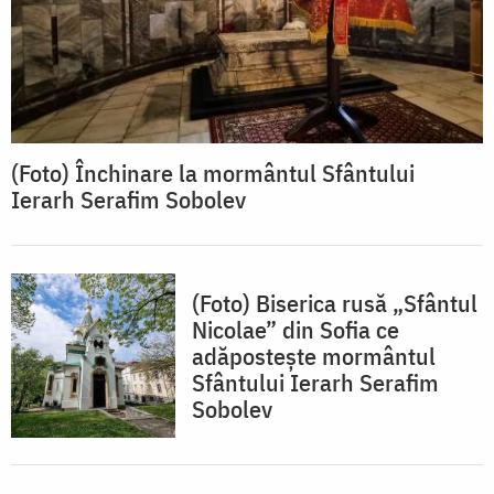
(Foto) Închinare la mormântul Sfântului
Ierarh Serafim Sobolev
(Foto) Biserica rusă „Sfântul
Nicolae” din Sofia ce
adăpostește mormântul
Sfântului Ierarh Serafim
Sobolev