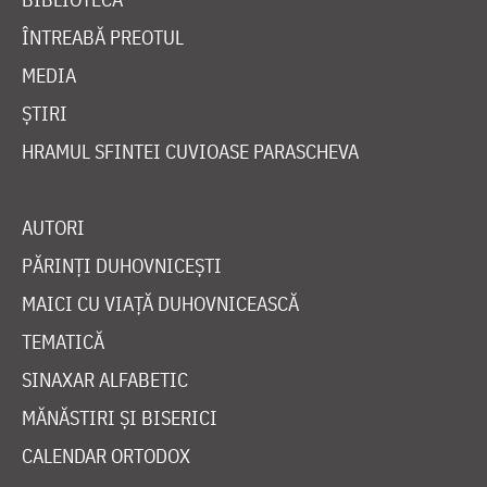
ÎNTREABĂ PREOTUL
MEDIA
ȘTIRI
HRAMUL SFINTEI CUVIOASE PARASCHEVA
AUTORI
PĂRINȚI DUHOVNICEȘTI
MAICI CU VIAȚĂ DUHOVNICEASCĂ
TEMATICĂ
SINAXAR ALFABETIC
MĂNĂSTIRI ȘI BISERICI
CALENDAR ORTODOX