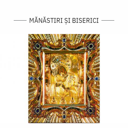
MĂNĂSTIRI ȘI BISERICI