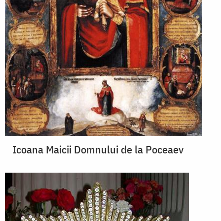
Icoana Maicii Domnului de la Poceaev