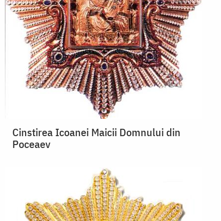
Cinstirea Icoanei Maicii Domnului din
Poceaev