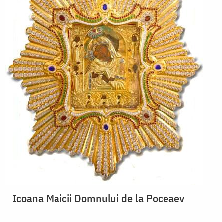
Icoana Maicii Domnului de la Poceaev