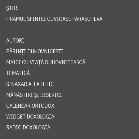
ȘTIRI
HRAMUL SFINTEI CUVIOASE PARASCHEVA
AUTORI
PĂRINȚI DUHOVNICEȘTI
MAICI CU VIAȚĂ DUHOVNICEASCĂ
TEMATICĂ
SINAXAR ALFABETIC
MĂNĂSTIRI ȘI BISERICI
CALENDAR ORTODOX
WIDGET DOXOLOGIA
RADIO DOXOLOGIA