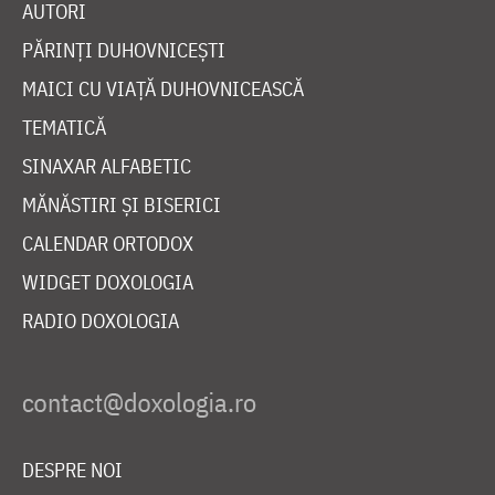
AUTORI
PĂRINȚI DUHOVNICEȘTI
MAICI CU VIAȚĂ DUHOVNICEASCĂ
TEMATICĂ
SINAXAR ALFABETIC
MĂNĂSTIRI ȘI BISERICI
CALENDAR ORTODOX
WIDGET DOXOLOGIA
RADIO DOXOLOGIA
DESPRE NOI