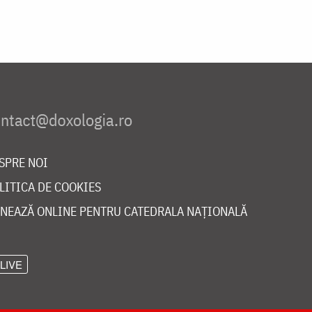
SPRE NOI
LITICA DE COOKIES
NEAZĂ ONLINE PENTRU CATEDRALA NAȚIONALĂ
LIVE