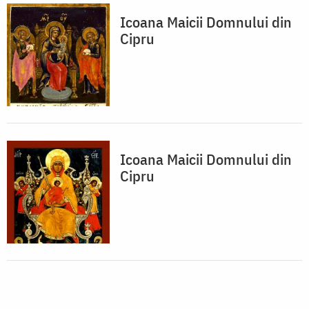
Icoana Maicii Domnului din
Cipru
Icoana Maicii Domnului din
Cipru