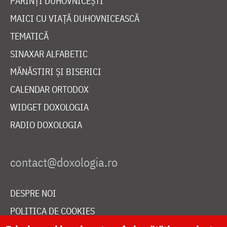
PĂRINȚI DUHOVNICEȘTI
MAICI CU VIAȚĂ DUHOVNICEASCĂ
TEMATICĂ
SINAXAR ALFABETIC
MĂNĂSTIRI ȘI BISERICI
CALENDAR ORTODOX
WIDGET DOXOLOGIA
RADIO DOXOLOGIA
DESPRE NOI
POLITICA DE COOKIES