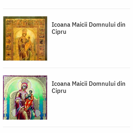
Icoana Maicii Domnului din
Cipru
Icoana Maicii Domnului din
Cipru