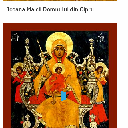
Icoana Maicii Domnului din Cipru