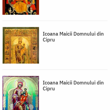
Icoana Maicii Domnului din
Cipru
Icoana Maicii Domnului din
Cipru