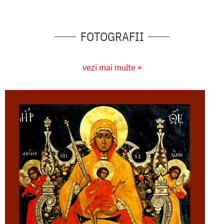
FOTOGRAFII
vezi mai multe »