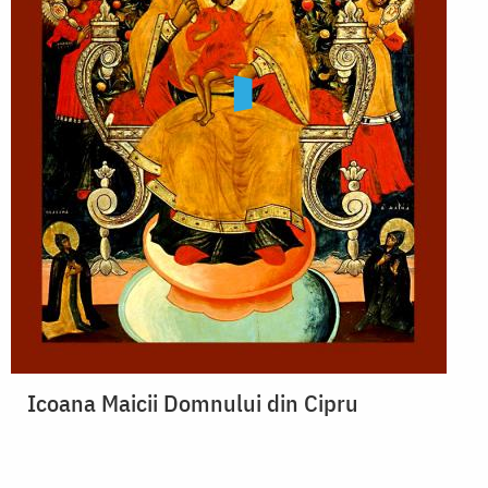
Icoana Maicii Domnului din Cipru