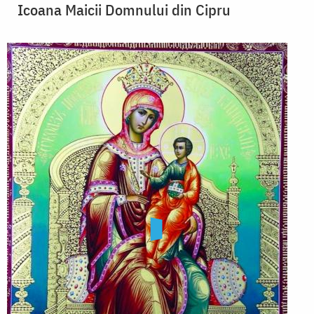
Icoana Maicii Domnului din Cipru