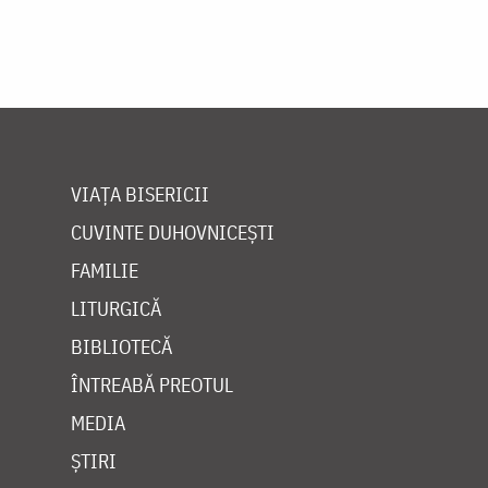
VIAȚA BISERICII
CUVINTE DUHOVNICEȘTI
FAMILIE
LITURGICĂ
BIBLIOTECĂ
ÎNTREABĂ PREOTUL
MEDIA
ȘTIRI