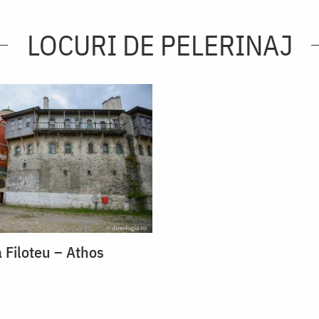
LOCURI DE PELERINAJ
 Filoteu – Athos