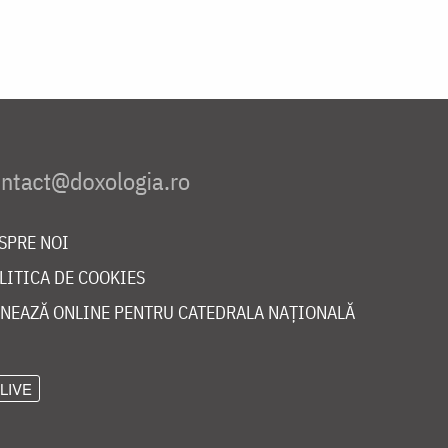
SPRE NOI
LITICA DE COOKIES
NEAZĂ ONLINE PENTRU CATEDRALA NAȚIONALĂ
LIVE