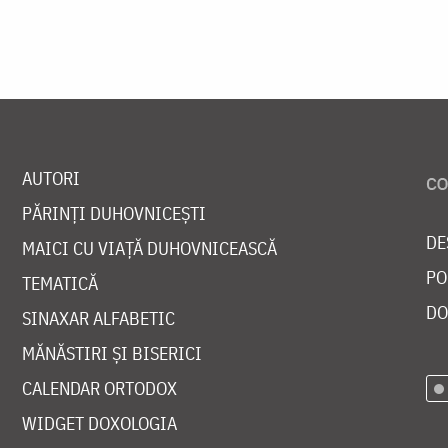
AUTORI
PĂRINȚI DUHOVNICEȘTI
DE
MAICI CU VIAȚĂ DUHOVNICEASCĂ
PO
TEMATICĂ
DO
SINAXAR ALFABETIC
MĂNĂSTIRI ȘI BISERICI
CALENDAR ORTODOX
WIDGET DOXOLOGIA