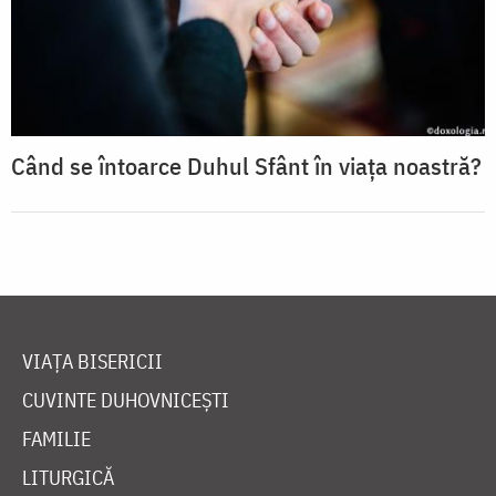
Când se întoarce Duhul Sfânt în viața noastră?
VIAȚA BISERICII
CUVINTE DUHOVNICEȘTI
FAMILIE
LITURGICĂ