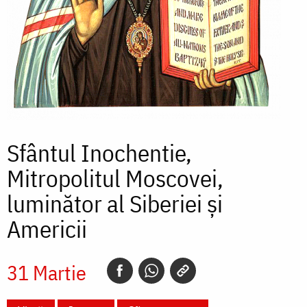
Sfântul Inochentie,
Mitropolitul Moscovei,
luminător al Siberiei și
Americii
31 Martie