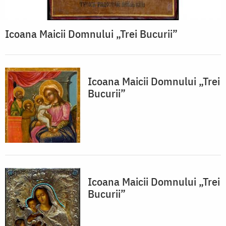
Icoana Maicii Domnului „Trei Bucurii”
Icoana Maicii Domnului „Trei
Bucurii”
Icoana Maicii Domnului „Trei
Bucurii”