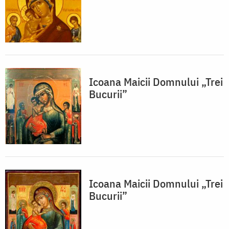
Icoana Maicii Domnului „Trei
Bucurii”
Icoana Maicii Domnului „Trei
Bucurii”