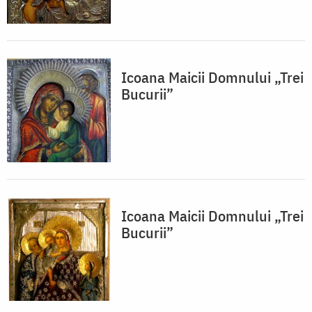
Icoana Maicii Domnului „Trei
Bucurii”
Icoana Maicii Domnului „Trei
Bucurii”