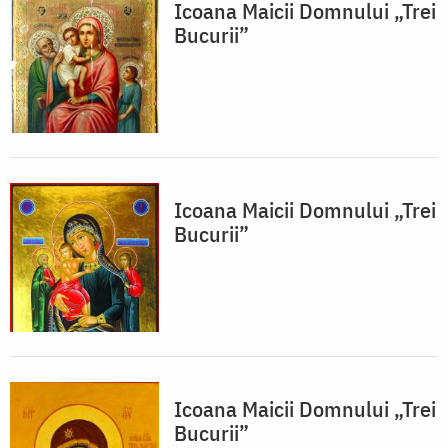
Icoana Maicii Domnului „Trei
Bucurii”
Icoana Maicii Domnului „Trei
Bucurii”
Icoana Maicii Domnului „Trei
Bucurii”