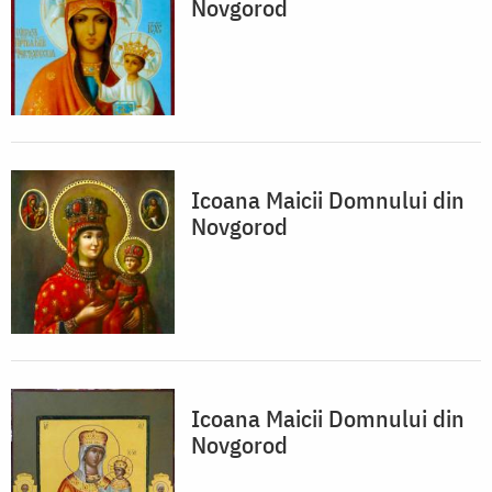
Novgorod
Icoana Maicii Domnului din
Novgorod
Icoana Maicii Domnului din
Novgorod