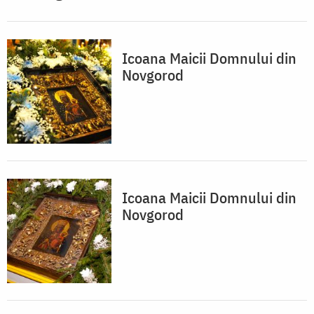
Icoana Maicii Domnului din
Novgorod
Icoana Maicii Domnului din
Novgorod