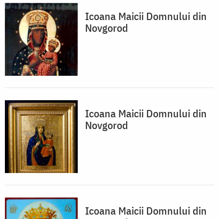
Icoana Maicii Domnului din
Novgorod
Icoana Maicii Domnului din
Novgorod
Icoana Maicii Domnului din