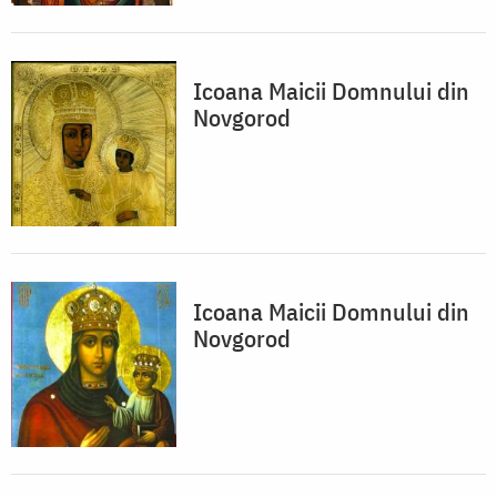
Icoana Maicii Domnului din
Novgorod
Icoana Maicii Domnului din
Novgorod