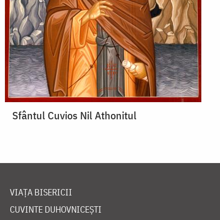
Sfântul Cuvios Nil Athonitul
VIAȚA BISERICII
CUVINTE DUHOVNICEȘTI