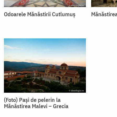
Odoarele Mănăstirii Cutlumuș
Mănăstirea
(Foto) Pași de pelerin la
Mănăstirea Malevi – Grecia