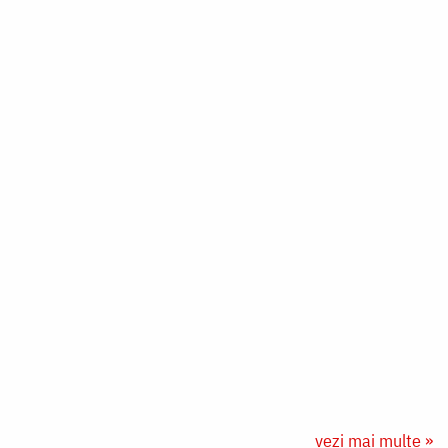
vezi mai multe »