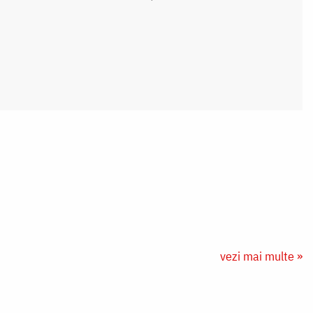
vezi mai multe »