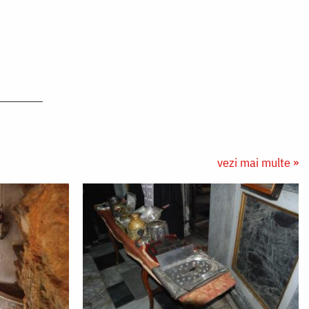
vezi mai multe »