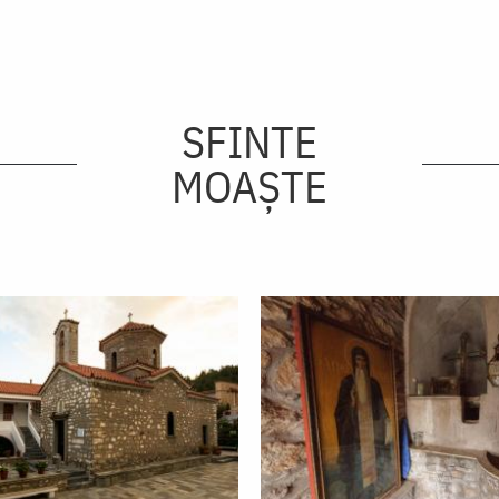
SFINTE
MOAȘTE