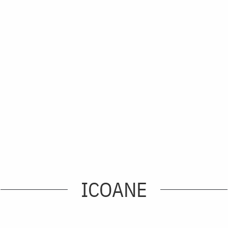
ICOANE