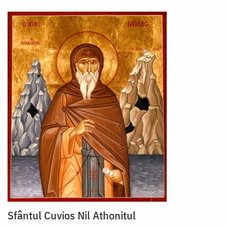
Sfântul Cuvios Nil Athonitul