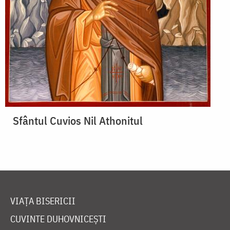
Sfântul Cuvios Nil Athonitul
VIAȚA BISERICII
CUVINTE DUHOVNICEȘTI