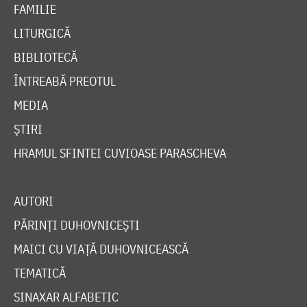
FAMILIE
LITURGICĂ
BIBLIOTECĂ
ÎNTREABĂ PREOTUL
MEDIA
ȘTIRI
HRAMUL SFINTEI CUVIOASE PARASCHEVA
AUTORI
PĂRINȚI DUHOVNICEȘTI
MAICI CU VIAȚĂ DUHOVNICEASCĂ
TEMATICĂ
SINAXAR ALFABETIC