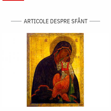
ARTICOLE DESPRE SFÂNT