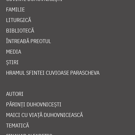
FAMILIE
LITURGICĂ
BIBLIOTECĂ
ÎNTREABĂ PREOTUL
MEDIA
ȘTIRI
HRAMUL SFINTEI CUVIOASE PARASCHEVA
AUTORI
PĂRINȚI DUHOVNICEȘTI
MAICI CU VIAȚĂ DUHOVNICEASCĂ
TEMATICĂ