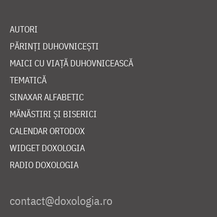
AUTORI
PĂRINȚI DUHOVNICEȘTI
MAICI CU VIAȚĂ DUHOVNICEASCĂ
TEMATICĂ
SINAXAR ALFABETIC
MĂNĂSTIRI ȘI BISERICI
CALENDAR ORTODOX
WIDGET DOXOLOGIA
RADIO DOXOLOGIA