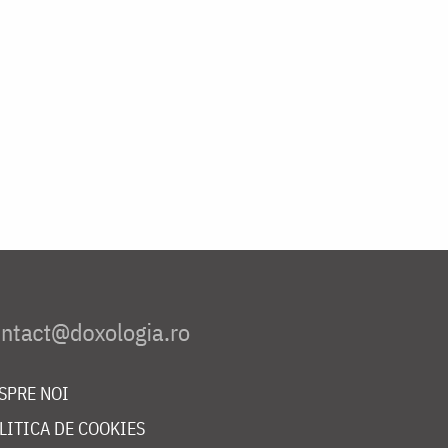
SPRE NOI
LITICA DE COOKIES