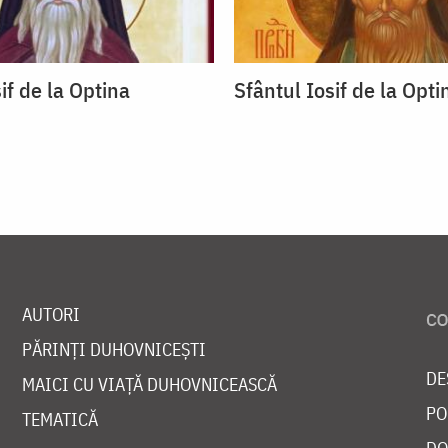
if de la Optina
Sfântul Iosif de la Opti
AUTORI
PĂRINȚI DUHOVNICEȘTI
DE
MAICI CU VIAȚĂ DUHOVNICEASCĂ
PO
TEMATICĂ