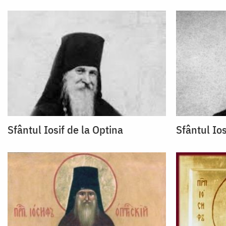
Sfântul Iosif de la Optina
Sfântul Ios