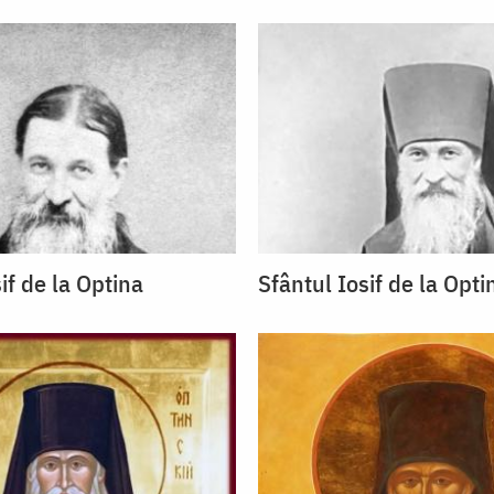
if de la Optina
Sfântul Iosif de la Opti