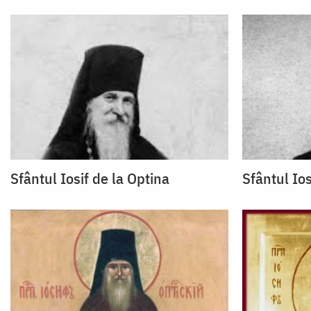
Sfântul Iosif de la Optina
Sfântul Ios