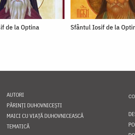
if de la Optina
Sfântul Iosif de la Opti
AUTORI
PĂRINȚI DUHOVNICEȘTI
DE
MAICI CU VIAȚĂ DUHOVNICEASCĂ
PO
TEMATICĂ