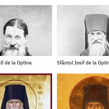
if de la Optina
Sfântul Iosif de la Opti