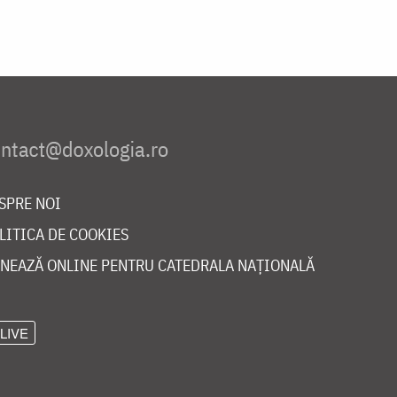
SPRE NOI
LITICA DE COOKIES
NEAZĂ ONLINE PENTRU CATEDRALA NAȚIONALĂ
LIVE