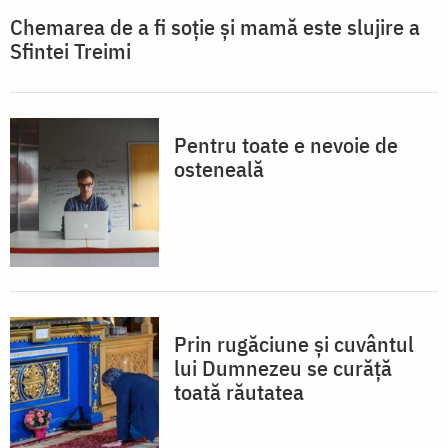
Chemarea de a fi soție și mamă este slujire a
Sfintei Treimi
Pentru toate e nevoie de
osteneală
Prin rugăciune și cuvântul
lui Dumnezeu se curăță
toată răutatea