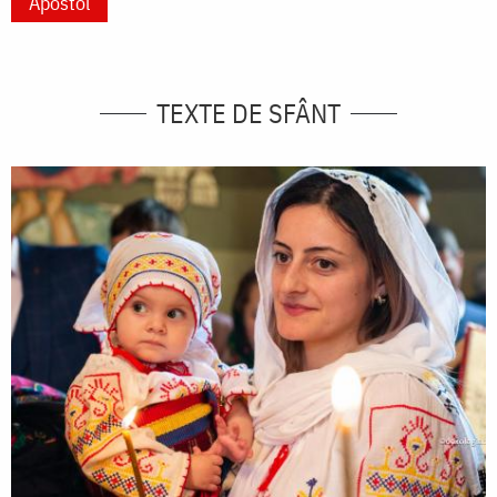
Apostol
TEXTE DE SFÂNT