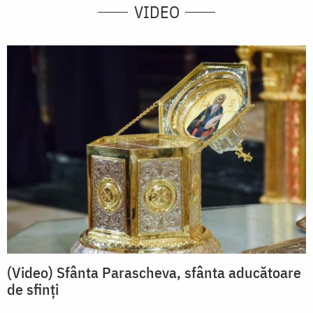
VIDEO
(Video) Sfânta Parascheva, sfânta aducătoare
de sfinți