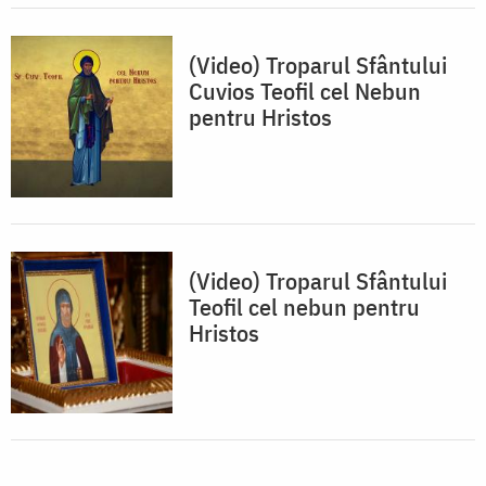
(Video) Troparul Sfântului
Cuvios Teofil cel Nebun
pentru Hristos
(Video) Troparul Sfântului
Teofil cel nebun pentru
Hristos