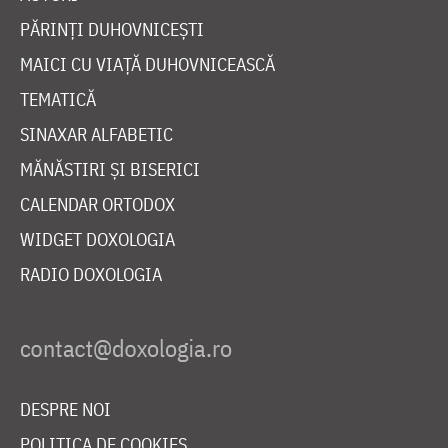
PĂRINȚI DUHOVNICEȘTI
MAICI CU VIAȚĂ DUHOVNICEASCĂ
TEMATICĂ
SINAXAR ALFABETIC
MĂNĂSTIRI ȘI BISERICI
CALENDAR ORTODOX
WIDGET DOXOLOGIA
RADIO DOXOLOGIA
DESPRE NOI
POLITICA DE COOKIES