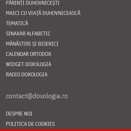
PĂRINȚI DUHOVNICEȘTI
MAICI CU VIAȚĂ DUHOVNICEASCĂ
TEMATICĂ
SINAXAR ALFABETIC
MĂNĂSTIRI ȘI BISERICI
CALENDAR ORTODOX
WIDGET DOXOLOGIA
RADIO DOXOLOGIA
DESPRE NOI
POLITICA DE COOKIES