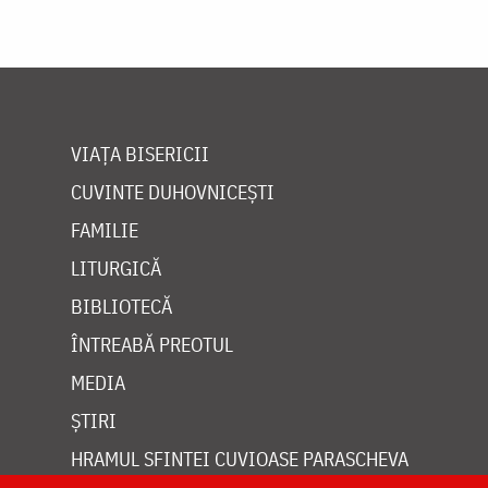
VIAȚA BISERICII
CUVINTE DUHOVNICEȘTI
FAMILIE
LITURGICĂ
BIBLIOTECĂ
ÎNTREABĂ PREOTUL
MEDIA
ȘTIRI
HRAMUL SFINTEI CUVIOASE PARASCHEVA