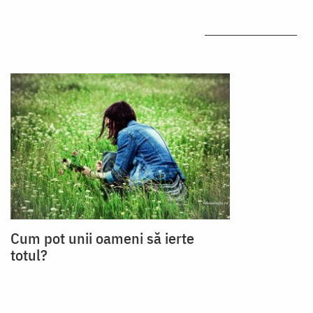
Cum pot unii oameni să ierte
totul?