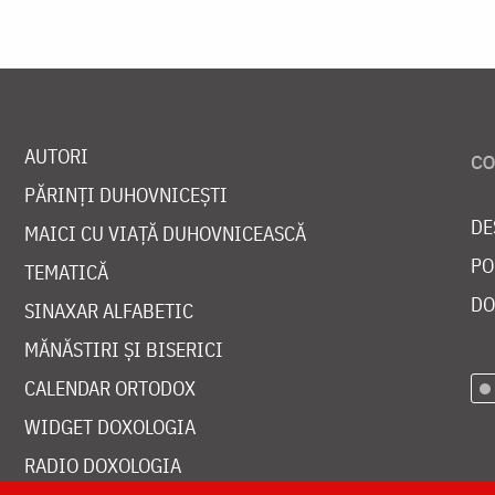
AUTORI
PĂRINȚI DUHOVNICEȘTI
DE
MAICI CU VIAȚĂ DUHOVNICEASCĂ
PO
TEMATICĂ
DO
SINAXAR ALFABETIC
MĂNĂSTIRI ȘI BISERICI
CALENDAR ORTODOX
WIDGET DOXOLOGIA
RADIO DOXOLOGIA