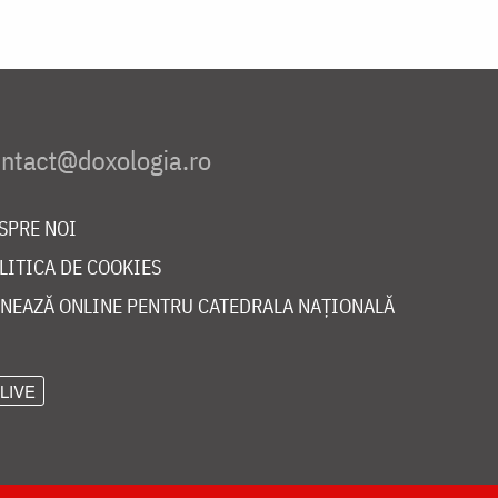
SPRE NOI
LITICA DE COOKIES
NEAZĂ ONLINE PENTRU CATEDRALA NAȚIONALĂ
LIVE