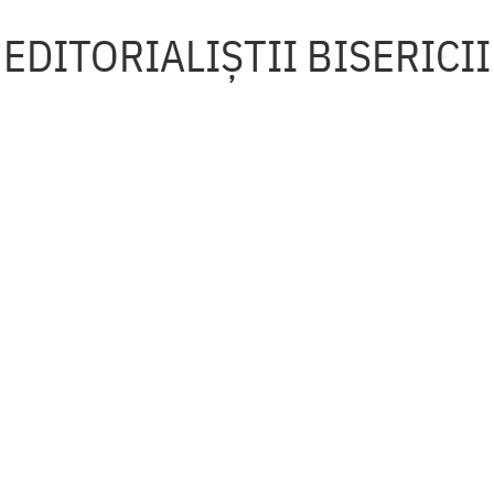
EDITORIALIȘTII BISERICII