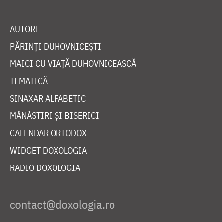
AUTORI
PĂRINȚI DUHOVNICEȘTI
MAICI CU VIAȚĂ DUHOVNICEASCĂ
TEMATICĂ
SINAXAR ALFABETIC
MĂNĂSTIRI ȘI BISERICI
CALENDAR ORTODOX
WIDGET DOXOLOGIA
RADIO DOXOLOGIA