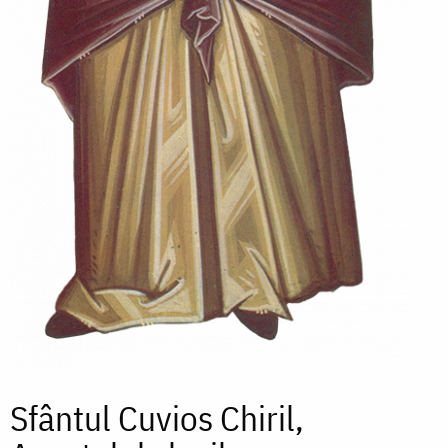
Sfântul Cuvios Chiril,