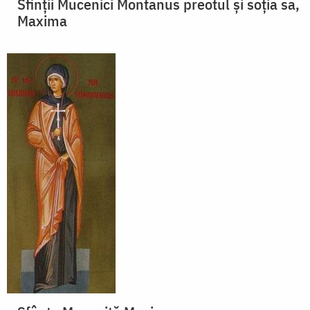
Sfinții Mucenici Montanus preotul și soția sa,
Maxima