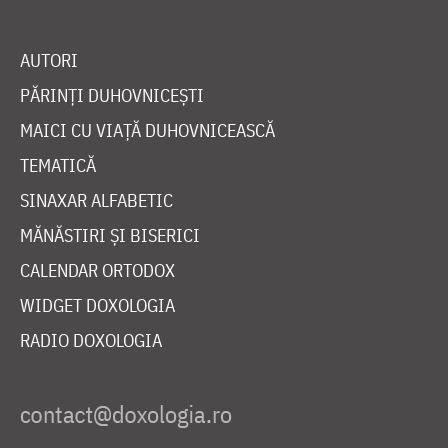
AUTORI
PĂRINȚI DUHOVNICEȘTI
MAICI CU VIAȚĂ DUHOVNICEASCĂ
TEMATICĂ
SINAXAR ALFABETIC
MĂNĂSTIRI ȘI BISERICI
CALENDAR ORTODOX
WIDGET DOXOLOGIA
RADIO DOXOLOGIA