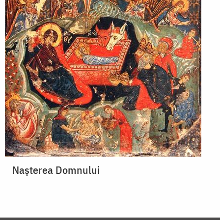
Naşterea Domnului