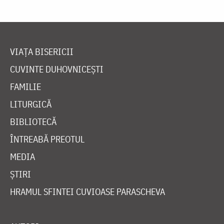
VIAȚA BISERICII
CUVINTE DUHOVNICEȘTI
FAMILIE
LITURGICĂ
BIBLIOTECĂ
ÎNTREABĂ PREOTUL
MEDIA
ȘTIRI
HRAMUL SFINTEI CUVIOASE PARASCHEVA