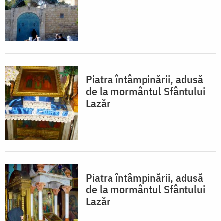
Piatra întâmpinării, adusă
de la mormântul Sfântului
Lazăr
Piatra întâmpinării, adusă
de la mormântul Sfântului
Lazăr