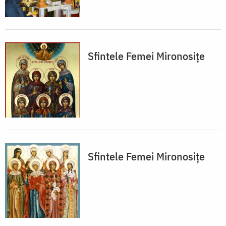
Sfintele Femei Mironosițe
Sfintele Femei Mironosițe