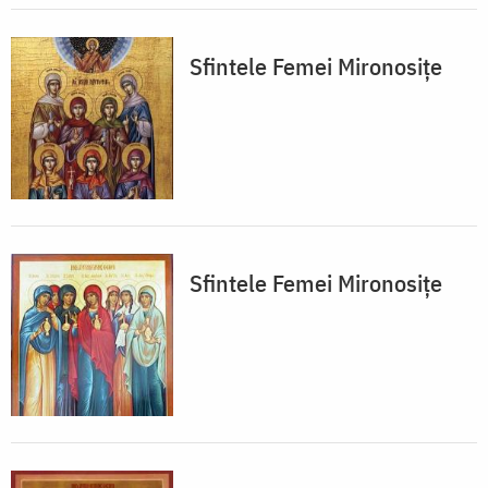
Sfintele Femei Mironosițe
Sfintele Femei Mironosițe