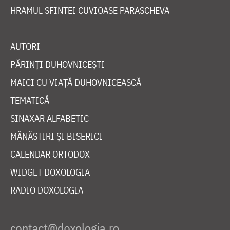
HRAMUL SFINTEI CUVIOASE PARASCHEVA
AUTORI
PĂRINȚI DUHOVNICEȘTI
MAICI CU VIAȚĂ DUHOVNICEASCĂ
TEMATICĂ
SINAXAR ALFABETIC
MĂNĂSTIRI ȘI BISERICI
CALENDAR ORTODOX
WIDGET DOXOLOGIA
RADIO DOXOLOGIA