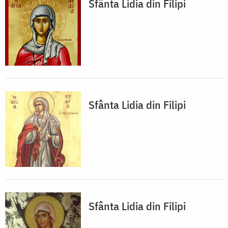
Sfânta Lidia din Filipi
Sfânta Lidia din Filipi
Sfânta Lidia din Filipi