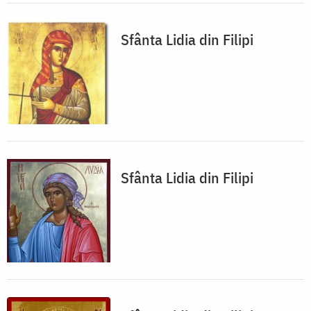
Sfânta Lidia din Filipi
Sfânta Lidia din Filipi