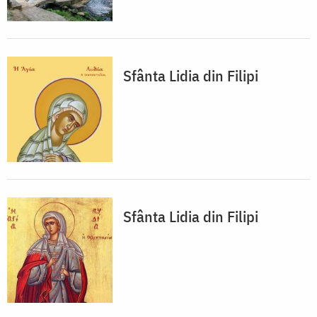
Sfânta Lidia din Filipi
Sfânta Lidia din Filipi