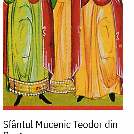
Sfântul Mucenic Teodor din