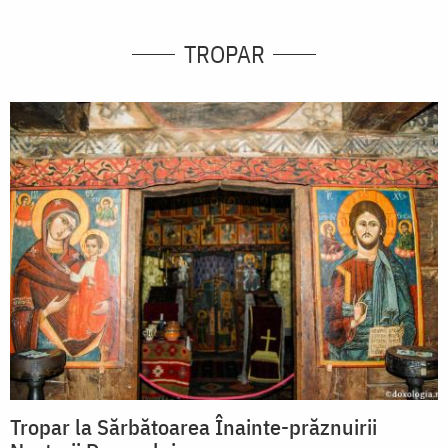
TROPAR
Tropar la Sărbătoarea Înainte-prăznuirii