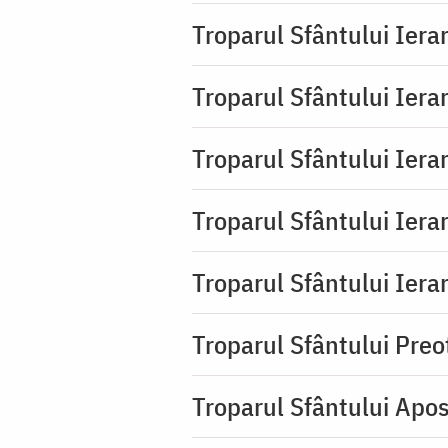
Troparul Sfântului Iera
Troparul Sfântului Iera
Troparul Sfântului Ierar
Troparul Sfântului Ierar
Troparul Sfântului Ierar
Troparul Sfântului Pre
Troparul Sfântului Apos